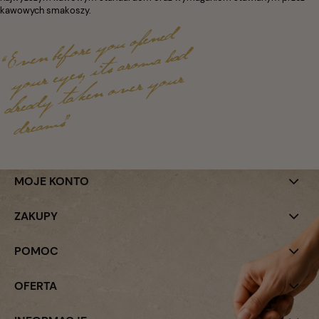
kawowych smakoszy.
MOJE KONTO
ZAKUPY
POMOC
OFERTA