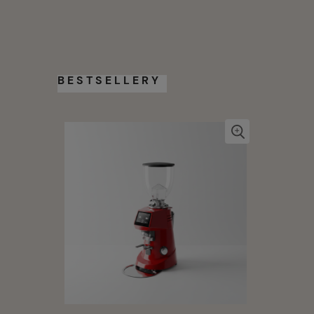
BESTSELLERY