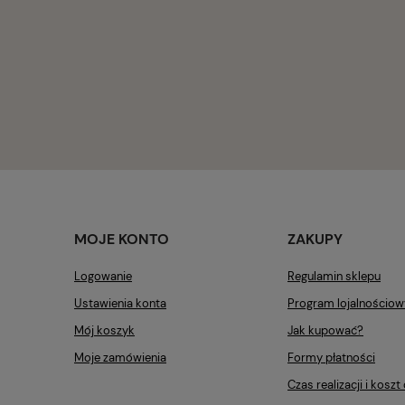
MOJE KONTO
ZAKUPY
Logowanie
Regulamin sklepu
Ustawienia konta
Program lojalnościow
Mój koszyk
Jak kupować?
Moje zamówienia
Formy płatności
Czas realizacji i kosz