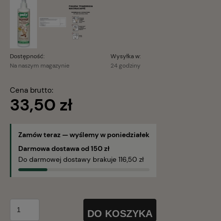
Dostępność:
Wysyłka w:
Na naszym magazynie
24 godziny
Cena brutto:
33,50 zł
Zamów teraz — wyślemy w poniedziałek
Darmowa dostawa od 150 zł
Do darmowej dostawy brakuje 116,50 zł
DO KOSZYKA