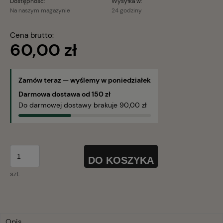
Dostępność:
Wysyłka w:
Na naszym magazynie
24 godziny
Cena brutto:
60,00 zł
Zamów teraz — wyślemy w poniedziałek
Darmowa dostawa od 150 zł
Do darmowej dostawy brakuje 90,00 zł
DO KOSZYKA
szt.
Opis