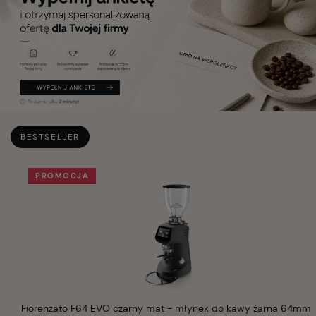
BESTSELLER
Fiorenzato F64 EVO czarny mat - młynek do kawy żarna 64mm