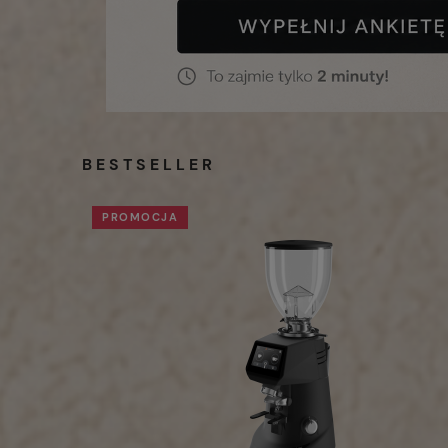
BESTSELLER