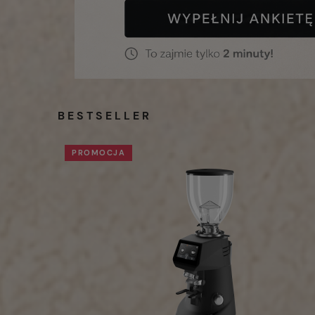
BESTSELLER